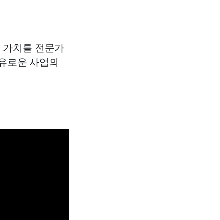
적 가치를 전문가
자유로운 사업의