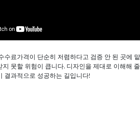
 수수료가격이 단순히 저렴하다고 검증 안 된 곳에 
받지 못할 위험이 큽니다. 디자인을 제대로 이해해 
이 결과적으로 성공하는 길입니다!