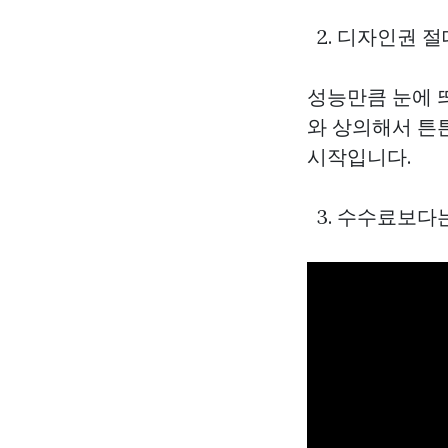
2. 디자인권 
성능만큼 눈에 
와 상의해서 튼
시작입니다.
3. 수수료보다