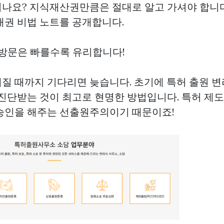
나요? 지식재산권만큼은 절대로 알고 가셔야 합니다
재권 비법 노트를 공개합니다.
 방문은 빠를수록 유리합니다!
질 때까지 기다리면 늦습니다. 초기에 특허 출원 변
 진단받는 것이 최고로 현명한 방법입니다. 특허 제도
승인을 해주는 선출원주의이기 때문이죠!