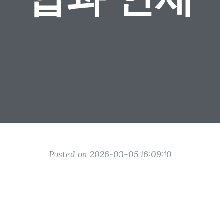
Posted on 2026-03-05 16:09:10