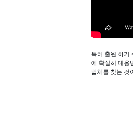
특허 출원 하기
에 확실히 대응
업체를 찾는 것