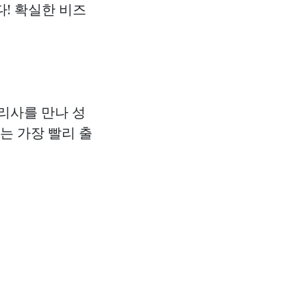
! 확실한 비즈
리사를 만나 성
는 가장 빨리 출