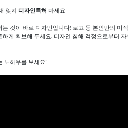
절대 잊지
디자인특허
마세요!
띄는 것이 바로 디자인입니다! 로고 등 본인만의 미
튼하게 확보해 두세요. 디자인 침해 걱정으로부터 
는 노하우를 보세요!