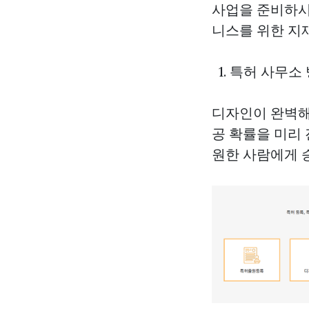
사업을 준비하시
니스를 위한 지
1. 특허 사무소
디자인이 완벽해
공 확률을 미리
원한 사람에게 