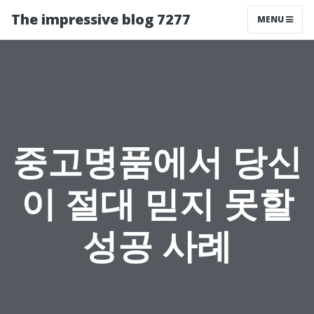
The impressive blog 7277
MENU
중고명품에서 당신
이 절대 믿지 못할
성공 사례