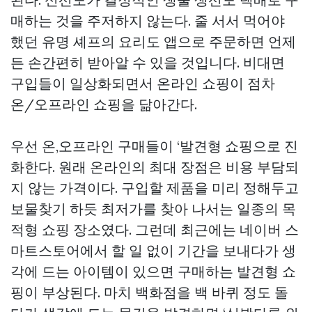
매하는 것을 주저하지 않는다. 줄 서서 먹어야
했던 유명 셰프의 요리도 앱으로 주문하면 언제
든 손간편히 받아알 수 있을 것입니다. 비대면
구입들이 일상화되면서 온라인 쇼핑이 점차
온/오프라인 쇼핑을 닮아간다.
우선 온,오프라인 구매들이 ‘발견형 쇼핑으로 진
화한다. 원래 온라인의 최대 장점은 비용 부담되
지 않는 가격이다. 구입할 제품을 미리 정해두고
보물찾기 하듯 최저가를 찾아 나서는 일종의 목
적형 쇼핑 장소였다. 그런데 최근에는 네이버 스
마트스토어에서 할 일 없이 기간을 보내다가 생
각에 드는 아이템이 있으면 구매하는 발견형 쇼
핑이 부상된다. 마치 백화점을 백 바퀴 정도 돌