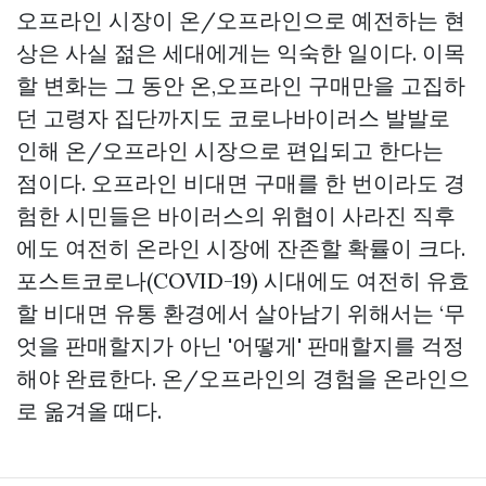
오프라인 시장이 온/오프라인으로 예전하는 현
상은 사실 젊은 세대에게는 익숙한 일이다. 이목
할 변화는 그 동안 온,오프라인 구매만을 고집하
던 고령자 집단까지도 코로나바이러스 발발로
인해 온/오프라인 시장으로 편입되고 한다는
점이다. 오프라인 비대면 구매를 한 번이라도 경
험한 시민들은 바이러스의 위협이 사라진 직후
에도 여전히 온라인 시장에 잔존할 확률이 크다.
포스트코로나(COVID-19) 시대에도 여전히 유효
할 비대면 유통 환경에서 살아남기 위해서는 ‘무
엇을 판매할지가 아닌 '어떻게' 판매할지를 걱정
해야 완료한다. 온/오프라인의 경험을 온라인으
로 옮겨올 때다.