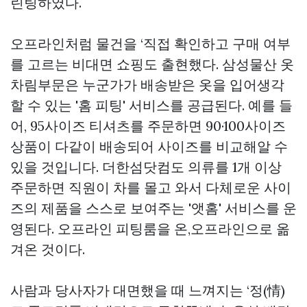
린팅하였다.
오프라인처럼 물건을 ‘직접 확인하고 구매 여부
를 고르는 비대면 쇼핑도 출현했다. 삼성물산 옷
차림부문은 누군가가 배송받은 옷을 입어생각
할 수 있는 '홈 피팅' 서비스를 공급된다. 예를 들
어, 95사이즈 티셔츠를 주문하면 90·100사이즈
상품이 다같이 배송되어 사이즈를 비교해알 수
있을 것입니다. 더한섬닷컴도 의류를 1개 이상
주문하면 직원이 차를 몰고 와서 다체로운 사이
즈의 제품을 스스로 보여주는 '앳홈' 서비스를 운
영된다. 오프라인 피팅룸을 온,오프라인으로 옮
겨온 것이다.
사람과 당사자가 대면했을 때 느껴지는 ‘정(情)