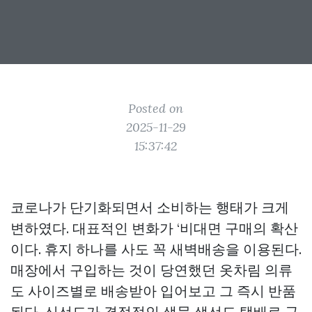
Posted on
2025-11-29
15:37:42
코로나가 단기화되면서 소비하는 행태가 크게
변하였다. 대표적인 변화가 ‘비대면 구매의 확산
이다. 휴지 하나를 사도 꼭 새벽배송을 이용된다.
매장에서 구입하는 것이 당연했던 옷차림 의류
도 사이즈별로 배송받아 입어보고 그 즉시 반품
된다. 신선도가 결정적인 생물 생선도 택배로 구