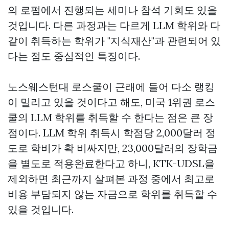
의 로펌에서 진행되는 세미나 참석 기회도 있을
것입니다. 다른 과정과는 다르게 LLM 학위와 다
같이 취득하는 학위가 "지식재산"과 관련되어 있
다는 점도 중심적인 특징이다.
노스웨스턴대 로스쿨이 근래에 들어 다소 랭킹
이 밀리고 있을 것이다고 해도, 미국 1위권 로스
쿨의 LLM 학위를 취득할 수 한다는 점은 큰 장
점이다. LLM 학위 취득시 학점당 2,000달러 정
도로 학비가 확 비싸지만, 23,000달러의 장학금
을 별도로 적용완료한다고 하니, KTK-UDSL을
제외하면 최근까지 살펴본 과정 중에서 최고로
비용 부담되지 않는 자금으로 학위를 취득할 수
있을 것입니다.