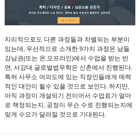
지리적으로도 다른 과정들과 차별되는 부분이
있는데, 우선적으로 소개한 9가지 과정은 남들
강남권(또는 온,오프라인)에서 수업을 받는 반
면, 서강대 글로벌법무학은 신촌에서 진행된다.
특허 사무소
여의도에 있는 직장인들에게 매력
적인 대안이 될수 있을 것으로 보인다. 하지만,
아직 과정이 개설되기 전이어서 수업료가 얼마
로 책정되는지, 공정이 무슨 수로 진행되는지에
맞게 수요가 달라질 것으로 기대된다.