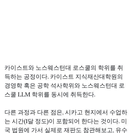
카이스트와 노스웨스턴대 로스쿨의 학위를 취
득하는 공정이다. 카이스트 지식재산대학원의
경영학 혹은 공학 석사학위와 노스웨스턴대 로
스쿨 LLM 학위를 동시에 취득한다.
다른 과정과 다른 점은, 시카고 현지에서 수업하
는 시간(1달 정도)이 포함되어 한다는 것이다. 미
국 법원에 가서 실제로 재판도 참관해보고, 유수