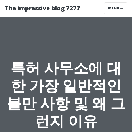
The impressive blog 7277
MENU
특허 사무소에 대
한 가장 일반적인
불만 사항 및 왜 그
런지 이유