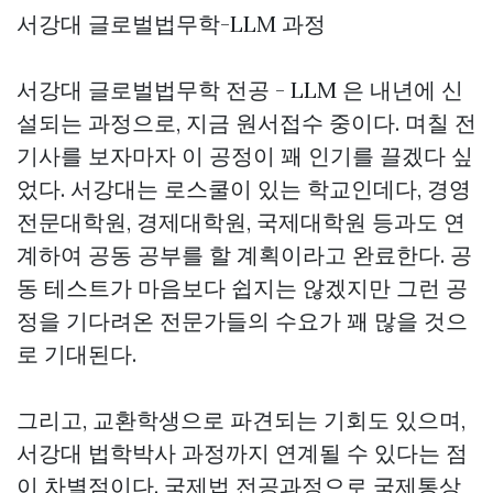
서강대 글로벌법무학-LLM 과정
서강대 글로벌법무학 전공 - LLM 은 내년에 신
설되는 과정으로, 지금 원서접수 중이다. 며칠 전
기사를 보자마자 이 공정이 꽤 인기를 끌겠다 싶
었다. 서강대는 로스쿨이 있는 학교인데다, 경영
전문대학원, 경제대학원, 국제대학원 등과도 연
계하여 공동 공부를 할 계획이라고 완료한다. 공
동 테스트가 마음보다 쉽지는 않겠지만 그런 공
정을 기다려온 전문가들의 수요가 꽤 많을 것으
로 기대된다.
그리고, 교환학생으로 파견되는 기회도 있으며,
서강대 법학박사 과정까지 연계될 수 있다는 점
이 차별점이다. 국제법 전공과정으로 국제통상