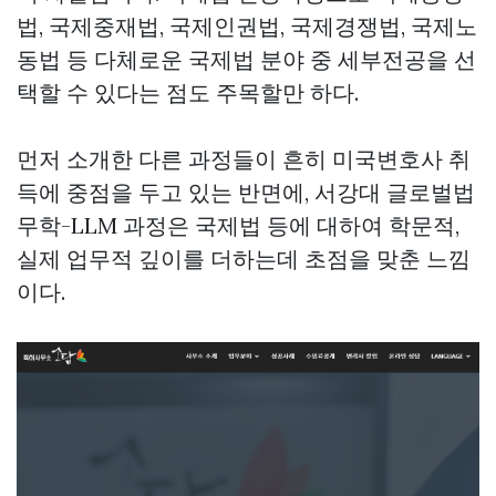
법, 국제중재법, 국제인권법, 국제경쟁법, 국제노
동법 등 다체로운 국제법 분야 중 세부전공을 선
택할 수 있다는 점도 주목할만 하다.
먼저 소개한 다른 과정들이 흔히 미국변호사 취
득에 중점을 두고 있는 반면에, 서강대 글로벌법
무학-LLM 과정은 국제법 등에 대하여 학문적,
실제 업무적 깊이를 더하는데 초점을 맞춘 느낌
이다.